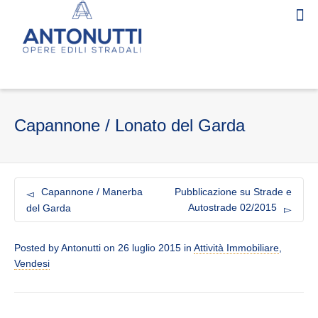
Capannone / Lonato del Garda
Capannone / Manerba
Pubblicazione su Strade e
Autostrade 02/2015
del Garda
Posted by
Antonutti
on
26 luglio 2015
in
Attività Immobiliare
,
Vendesi