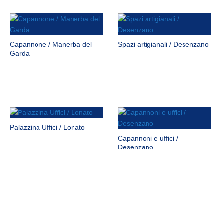
Capannone / Manerba del
Spazi artigianali / Desenzano
Garda
Palazzina Uffici / Lonato
Capannoni e uffici /
Desenzano